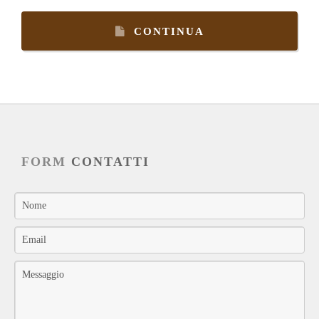
CONTINUA
FORM
CONTATTI