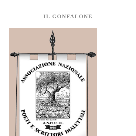
IL GONFALONE